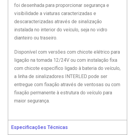
foi desenhada para proporcionar segurança e
visibilidade a viaturas caracterizadas e
descaracterizadas através de sinalização
instalada no interior do veículo, seja no vidro
dianteiro ou traseiro.
Disponível com versões com chicote elétrico para
ligação na tomada 12/24V ou com instalação fixa
com chicote específico ligado à bateria do veículo,
a linha de sinalizadores INTERLED pode ser
entregue com fixação através de ventosas ou com
fixação permanente à estrutura do veículo para
maior segurança.
Especificações Técnicas