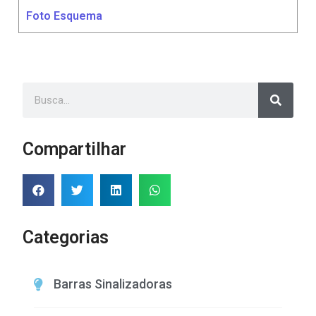
Foto Esquema
Compartilhar
Categorias
Barras Sinalizadoras