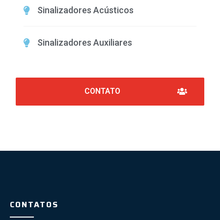
Sinalizadores Acústicos
Sinalizadores Auxiliares
CONTATO
CONTATOS