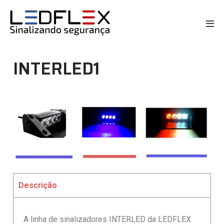
INTERLED1
Descrição
A linha de sinalizadores INTERLED da LEDFLEX