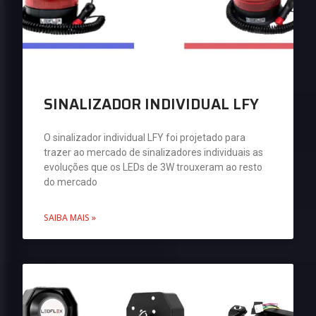
SINALIZADOR INDIVIDUAL LFY
O sinalizador individual LFY foi projetado para
trazer ao mercado de sinalizadores individuais as
evoluções que os LEDs de 3W trouxeram ao resto
do mercado
SAIBA MAIS »