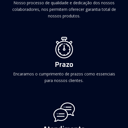
Nosso processo de qualidade e dedicação dos nossos
colaboradores, nos permitem oferecer garantia total de
nossos produtos.
Prazo
Encaramos o cumprimento de prazos como essenciais
para nossos clientes.