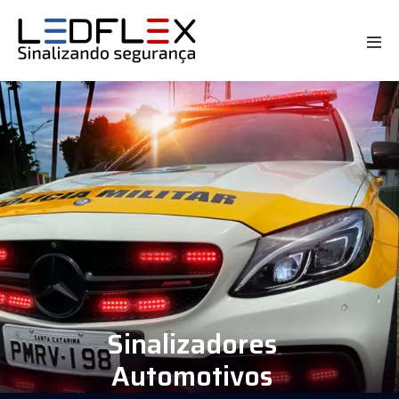
Sinalizadores
Automotivos