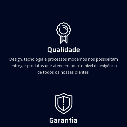
Qualidade
Design, tecnologia e processos modernos nos possibilitam
entregar produtos que atendem ao alto nível de exigência
de todos os nossas clientes.
Garantia