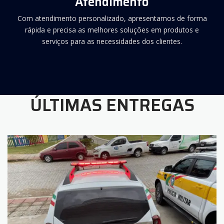
Atendimento
Com atendimento personalizado, apresentamos de forma
rápida e precisa as melhores soluções em produtos e
serviços para as necessidades dos clientes.
ÚLTIMAS ENTREGAS