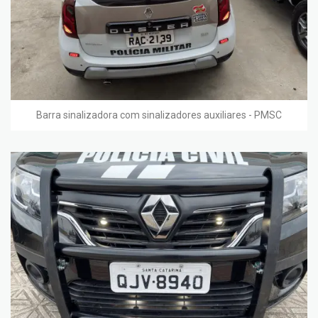
Barra sinalizadora com sinalizadores auxiliares - PMSC