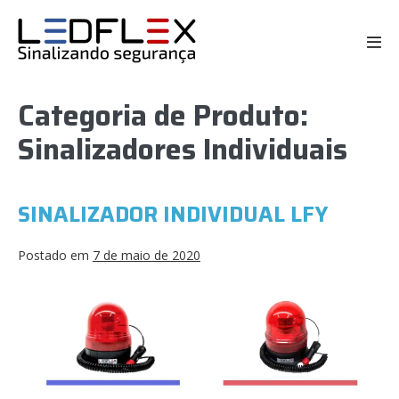
Categoria de Produto:
Sinalizadores Individuais
SINALIZADOR INDIVIDUAL LFY
Postado em
7 de maio de 2020