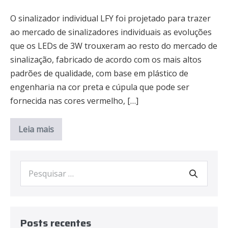
O sinalizador individual LFY foi projetado para trazer
ao mercado de sinalizadores individuais as evoluções
que os LEDs de 3W trouxeram ao resto do mercado de
sinalização, fabricado de acordo com os mais altos
padrões de qualidade, com base em plástico de
engenharia na cor preta e cúpula que pode ser
fornecida nas cores vermelho, […]
Leia mais
Posts recentes