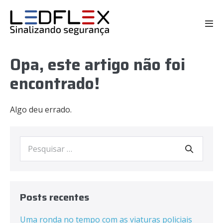
Opa, este artigo não foi
encontrado!
Algo deu errado.
Posts recentes
Uma ronda no tempo com as viaturas policiais